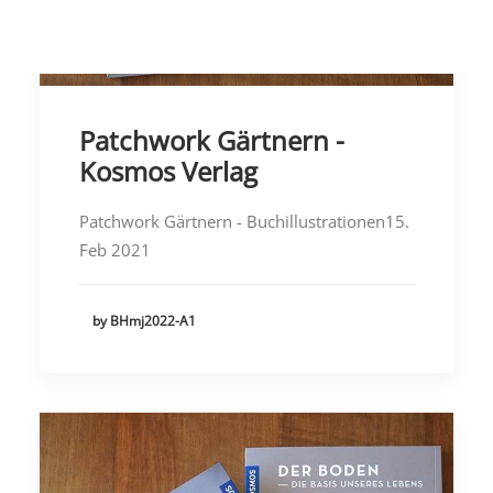
Patchwork Gärtnern -
Kosmos Verlag
Patchwork Gärtnern - Buchillustrationen15.
Feb 2021
by BHmj2022-A1